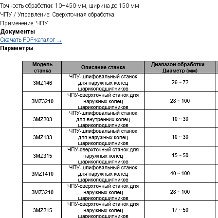
Точность обработки: 10–450 мм, ширина до 150 мм
ЧПУ / Управление: Сверхточная обработка
Применение: ЧПУ
Документы
Cкачать PDF-каталог →
Параметры