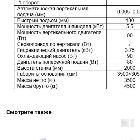
Смотрите также