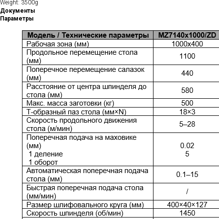
Weight: 3500g
Документы
Параметры