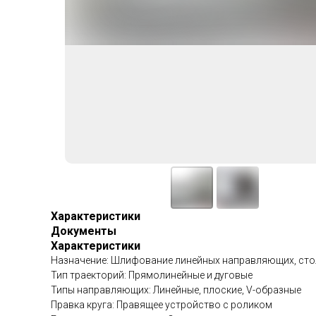
Характеристики
Документы
Характеристики
Назначение: Шлифование линейных направляющих, сто
Тип траекторий: Прямолинейные и дуговые
Типы направляющих: Линейные, плоские, V-образные
Правка круга: Правящее устройство с роликом