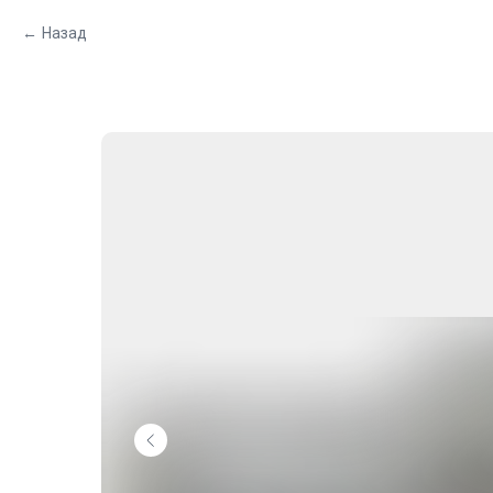
Назад