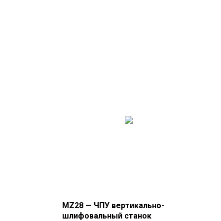
MZ28 — ЧПУ вертикально-
шлифовальный станок