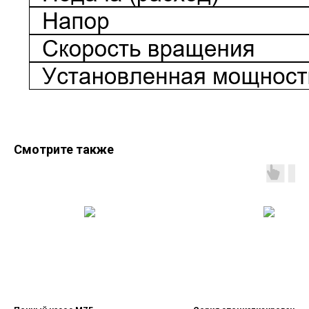
Смотрите также