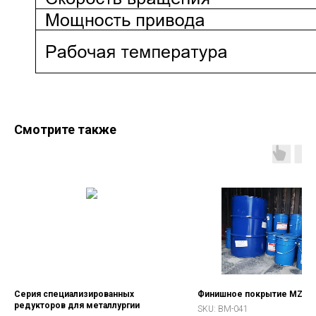
Смотрите также
Серия специализированных
Финишное покрытие MZ 8
редукторов для металлургии
SKU:
BM-041