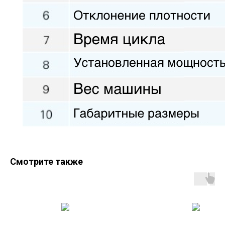
Смотрите также