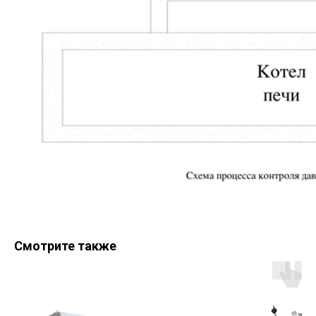
Смотрите также