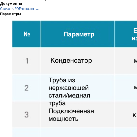
Документы
Cкачать PDF-каталог →
Параметры