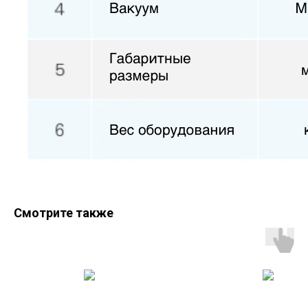
Смотрите также