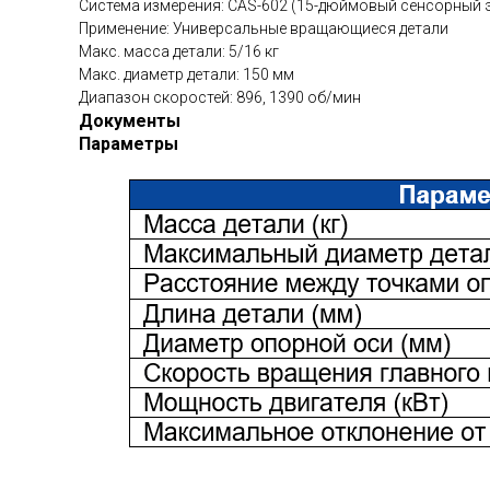
Система измерения: CAS-602 (15-дюймовый сенсорный 
Применение: Универсальные вращающиеся детали
Макс. масса детали: 5/16 кг
Макс. диаметр детали: 150 мм
Диапазон скоростей: 896, 1390 об/мин
Документы
Параметры