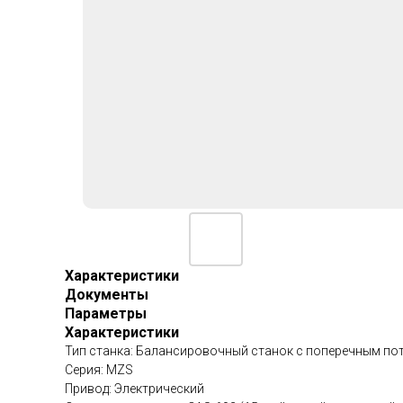
Характеристики
Документы
Параметры
Характеристики
Тип станка: Балансировочный станок с поперечным по
Серия: MZS
Привод: Электрический