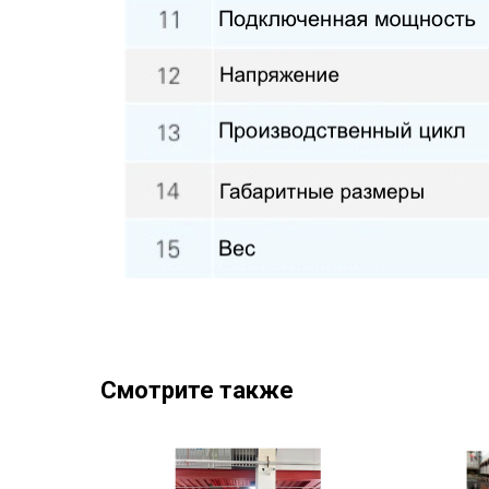
Смотрите также