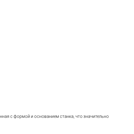
нная с формой и основанием станка, что значительно