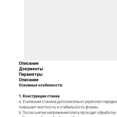
Описание
Документы
Параметры
Описание
Основные особенности:
1. Конструкция станка
a. Усиленная станина дополнительно укрепляет передн
повышает жесткость и стабильность формы.
b. После снятия напряжения плита проходит обработк