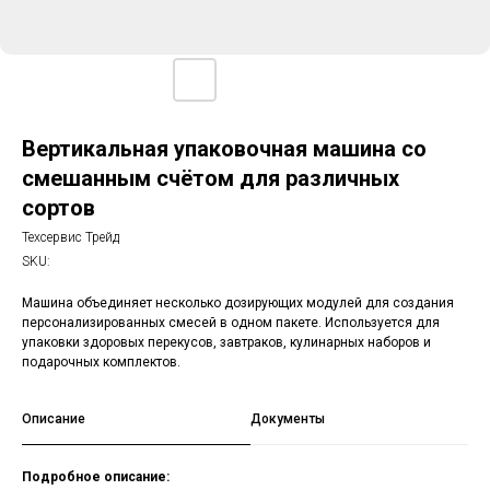
Вертикальная упаковочная машина со
смешанным счётом для различных
сортов
Техсервис Трейд
SKU:
Машина объединяет несколько дозирующих модулей для создания
персонализированных смесей в одном пакете. Используется для
упаковки здоровых перекусов, завтраков, кулинарных наборов и
подарочных комплектов.
Описание
Документы
Подробное описание: