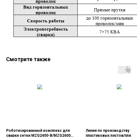
Смотрите также
Роботизированный комплекс для
Линия по производству
сварки сетки MZG2400-B/MZG2600 -
пластиковых листов/плит и