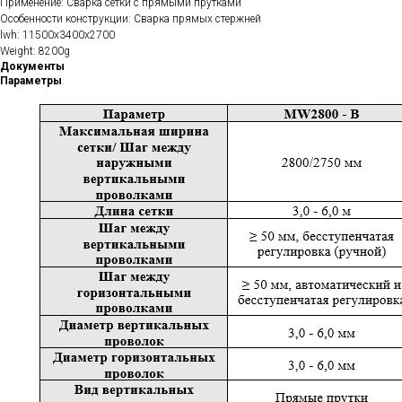
Применение: Сварка сетки с прямыми прутками
Особенности конструкции: Сварка прямых стержней
lwh: 11500x3400x2700
Weight: 8200g
Документы
Параметры