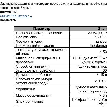
Идеально подходит для интеграции после резки и выравнивания профиля на
сортопрокатной линии.
Документы
Cкачать PDF-каталог →
Параметры